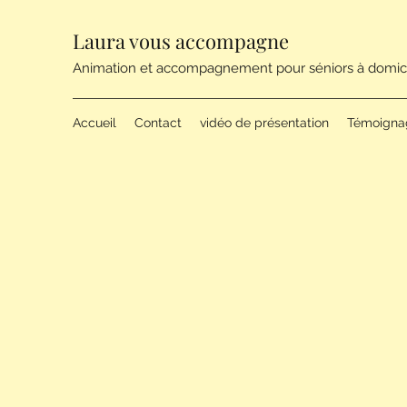
Laura vous accompagne
Animation et accompagnement pour séniors à domic
Accueil
Contact
vidéo de présentation
Témoigna