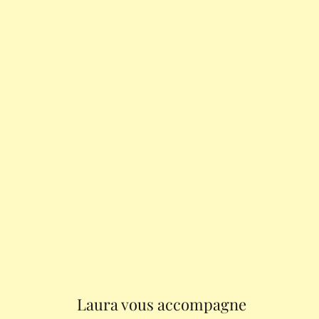
Laura vous accompagne